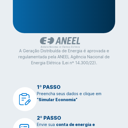
A Geração Distribuída de Energia é aprovada e
regulamentada pela ANEEL Agência Nacional de
Energia Elétrica (Lei nº 14.300/22).
1º PASSO
Preencha seus dados e clique em
”Simular Economia”
2º PASSO
Envie sua
conta de energia e