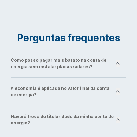
Perguntas frequentes
Como posso pagar mais barato na conta de
energia sem instalar placas solares?
A economia é aplicada no valor final da conta
de energia?
Haverá troca de titularidade da minha conta de
energia?