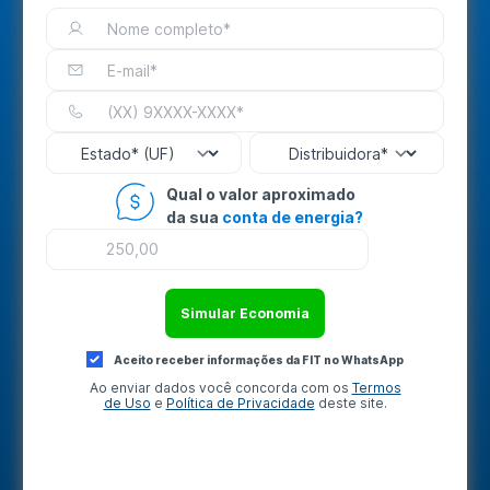
Qual o valor aproximado
da sua
conta de energia?
Simular Economia
Aceito receber informações da FIT no WhatsApp
Ao enviar dados você concorda com os
Termos
de Uso
e
Política de Privacidade
deste site.