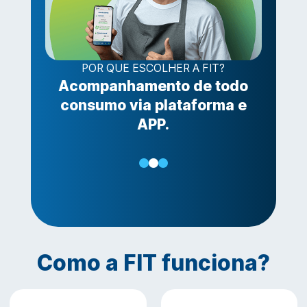
POR QUE ESCOLHER A FIT?
Acompanhamento de todo
consumo via plataforma e
APP.
Como a FIT funciona?