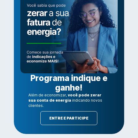
Programa indique e
ganhe!
Além de economizar,
você pode zerar
sua conta de energia
indicando novos
clientes.
ENTRE E PARTICIPE