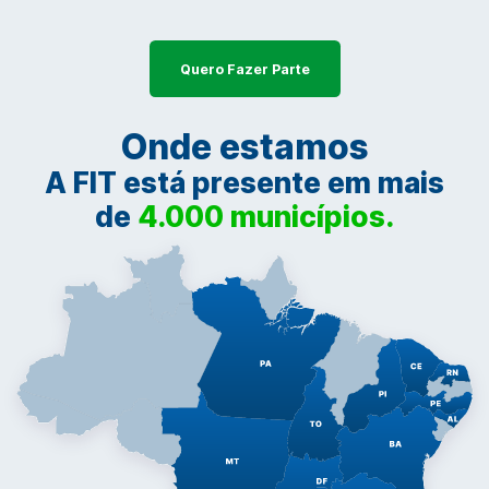
Quero Fazer Parte
Onde estamos
A FIT está presente em mais
de
4.000 municípios.