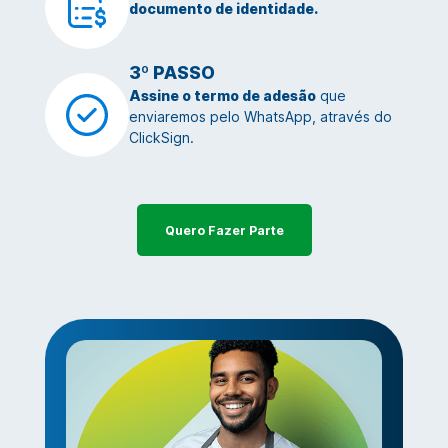
documento de identidade.
3º PASSO
Assine o termo de adesão
que
enviaremos pelo WhatsApp, através do
ClickSign.
Quero Fazer Parte