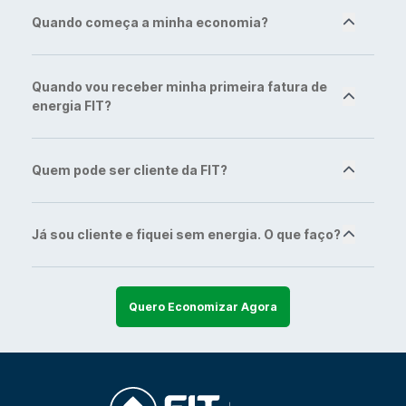
Quando começa a minha economia?
Quando vou receber minha primeira fatura de
energia FIT?
Quem pode ser cliente da FIT?
Já sou cliente e fiquei sem energia. O que faço?
Quero Economizar Agora