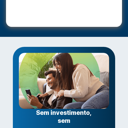
Sem investimento,
sem obras e se