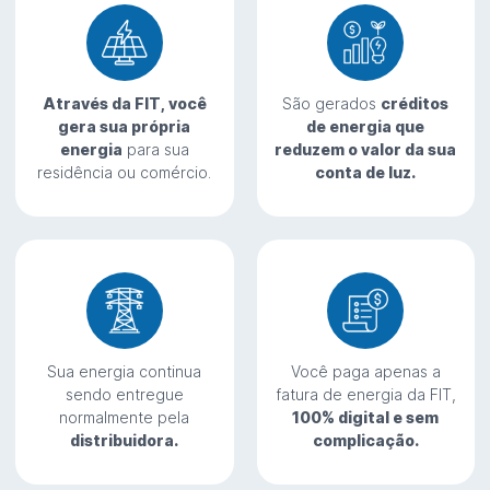
Através da FIT, você
São gerados
créditos
gera sua própria
de energia que
energia
para sua
reduzem o valor da sua
residência ou comércio.
conta de luz.
Sua energia continua
Você paga apenas a
sendo entregue
fatura de energia da FIT,
normalmente pela
100% digital e sem
distribuidora.
complicação.