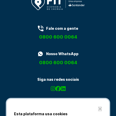
Fale com a gente
0800 600 0064
Nosso WhatsApp
0800 600 0064
Siga nas redes sociais
Esta plataforma usa cookies