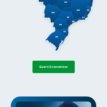
Quero Economizar